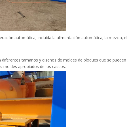
ación automática, incluida la alimentación automática, la mezcla, el
n diferentes tamaños y diseños de moldes de bloques que se pueden 
s moldes apropiados de los cascos.