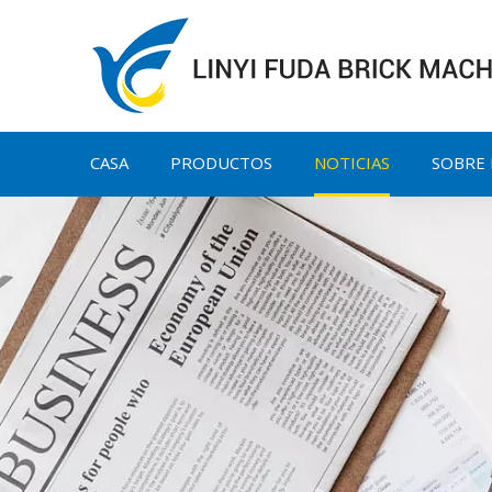
CASA
PRODUCTOS
NOTICIAS
SOBRE