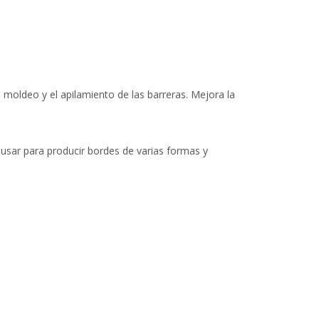
 moldeo y el apilamiento de las barreras. Mejora la
usar para producir bordes de varias formas y