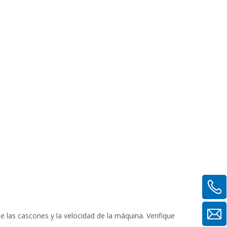
las cascones y la velocidad de la máquina. Verifique