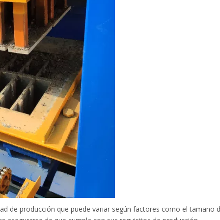
dad de producción que puede variar según factores como el tamaño de 