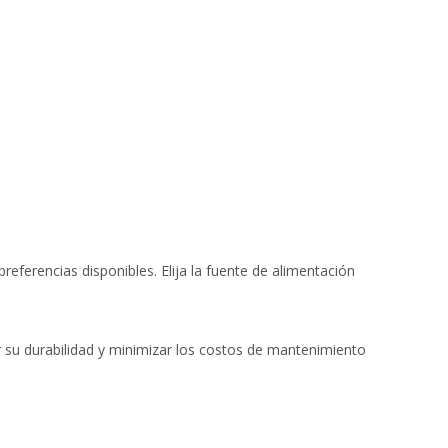
eferencias disponibles. Elija la fuente de alimentación
r su durabilidad y minimizar los costos de mantenimiento