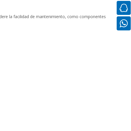
sidere la facilidad de mantenimiento, como componentes