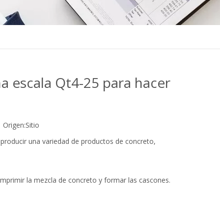
a escala Qt4-25 para hacer
Origen:
Sitio
producir una variedad de productos de concreto,
 comprimir la mezcla de concreto y formar las cascones.