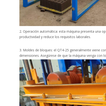
2. Operación automática: esta máquina presenta una oper
productividad y reduce los requisitos laborales.
3. Moldes de bloques: el QT4-25 generalmente viene co
dimensiones. Asegúrese de que la máquina venga con lo