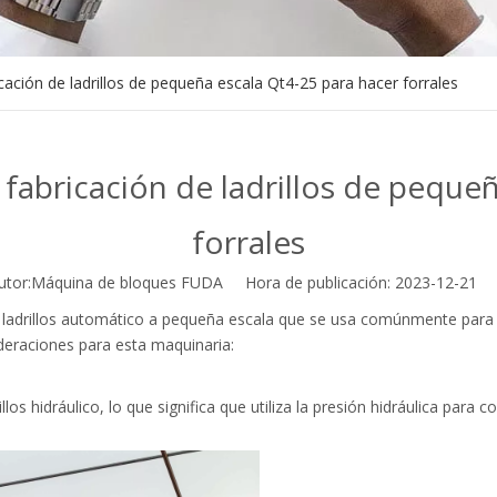
ación de ladrillos de pequeña escala Qt4-25 para hacer forrales
fabricación de ladrillos de pequeñ
forrales
r:Máquina de bloques FUDA Hora de publicación: 2023-12-21 
 ladrillos automático a pequeña escala que se usa comúnmente para 
ideraciones para esta maquinaria:
los hidráulico, lo que significa que utiliza la presión hidráulica para