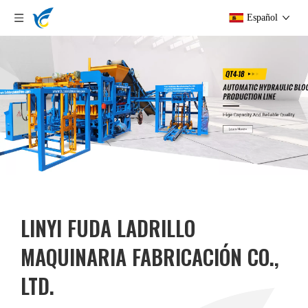
Español
LINYI FUDA LADRILLO
MAQUINARIA FABRICACIÓN CO.,
LTD.