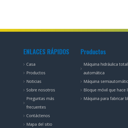
ENLACES RÁPIDOS
Productos
Casa
Máquina hidráulica tot
Productos
automática
Noticias
Máquina semiautomáti
Sobre nosotros
Bloque móvil que hace 
Preguntas más
Máquina para fabricar bl
frecuentes
Contáctenos
Mapa del sitio