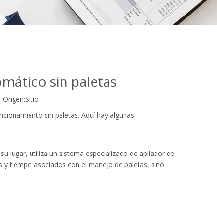
mático sin paletas
Origen:
Sitio
ncionamiento sin paletas. Aquí hay algunas
su lugar, utiliza un sistema especializado de apilador de
tos y tiempo asociados con el manejo de paletas, sino