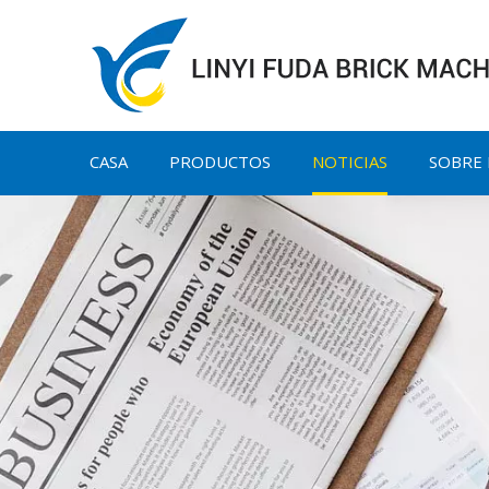
CASA
PRODUCTOS
NOTICIAS
SOBRE