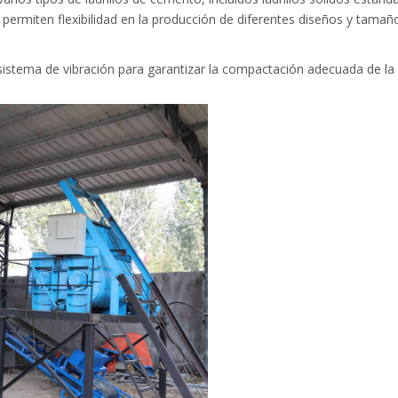
ermiten flexibilidad en la producción de diferentes diseños y tamañ
istema de vibración para garantizar la compactación adecuada de la m