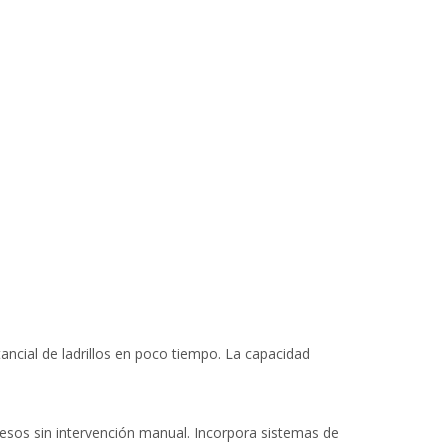
ncial de ladrillos en poco tiempo. La capacidad
esos sin intervención manual. Incorpora sistemas de