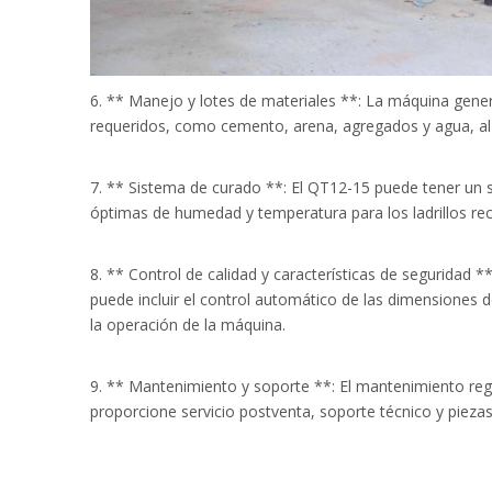
6. ** Manejo y lotes de materiales **: La máquina gene
requeridos, como cemento, arena, agregados y agua, al
7. ** Sistema de curado **: El QT12-15 puede tener un 
óptimas de humedad y temperatura para los ladrillos rec
8. ** Control de calidad y características de seguridad 
puede incluir el control automático de las dimensiones d
la operación de la máquina.
9. ** Mantenimiento y soporte **: El mantenimiento reg
proporcione servicio postventa, soporte técnico y piezas