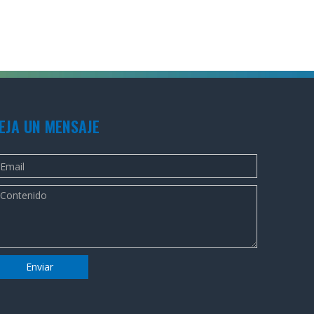
EJA UN MENSAJE
Enviar