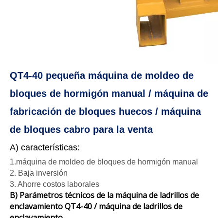
QT4-40 pequeña máquina de moldeo de
bloques de hormigón manual / máquina de
fabricación de bloques huecos / máquina
de bloques cabro para la venta
A) características:
1.máquina de moldeo de bloques de hormigón manual
2. Baja inversión
3. Ahorre costos laborales
B) Parámetros técnicos de la máquina de ladrillos de
enclavamiento QT4-40 / máquina de ladrillos de
enclavamiento