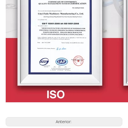
Anterior: