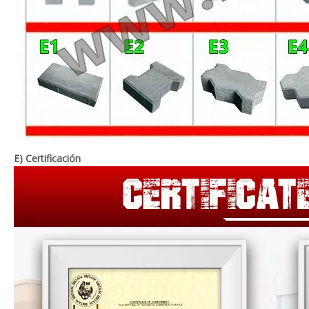
E) Certificación