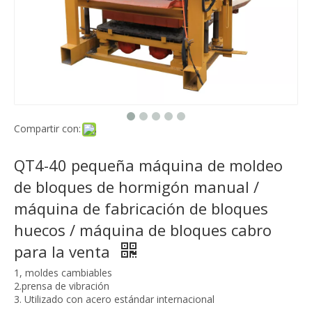
Compartir con:
QT4-40 pequeña máquina de moldeo
de bloques de hormigón manual /
máquina de fabricación de bloques
huecos / máquina de bloques cabro
para la venta
1, moldes cambiables
2.prensa de vibración
3. Utilizado con acero estándar internacional