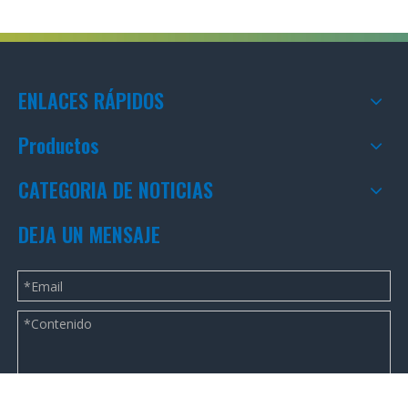
ENLACES RÁPIDOS
Productos
CATEGORIA DE NOTICIAS
DEJA UN MENSAJE