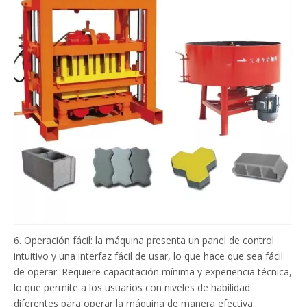
6. Operación fácil: la máquina presenta un panel de control
intuitivo y una interfaz fácil de usar, lo que hace que sea fácil
de operar. Requiere capacitación mínima y experiencia técnica,
lo que permite a los usuarios con niveles de habilidad
diferentes para operar la máquina de manera efectiva.