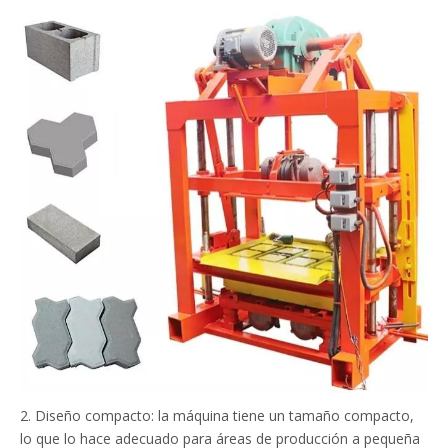
2. Diseño compacto: la máquina tiene un tamaño compacto,
lo que lo hace adecuado para áreas de producción a pequeña