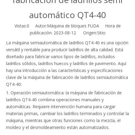
automático QT4-40
Vistas:
0
Autor:Máquina de bloques FUDA Hora de
publicación: 2023-08-12 Origen:
Sitio
La máquina semiautomática de ladrillos QT4-40 es una opción
versátil y rentable para producir ladrillos de alta calidad. Está
diseñado para fabricar varios tipos de ladrillos, incluidos
ladrillos sólidos, ladrillos huecos y ladrillos de pavimento. Aquí
hay una introducción a las características y especificaciones
clave de la máquina de fabricación de ladrillos semiautomática
QT4-40:
1. Operación semiautomática: la máquina de fabricación de
ladrillos QT4-40 combina operaciones manuales y
automáticas. Requiere intervención humana para cargar
materias primas, cambiar los ladrillos terminados y controlar la
máquina, mientras que otras funciones como la mezcla, el
moldeo y el desmoldeamiento están automatizados.