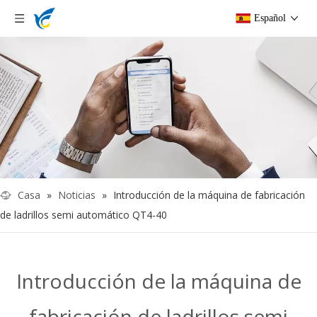
Español
Casa
»
Noticias
»
Introducción de la máquina de fabricación
de ladrillos semi automático QT4-40
Introducción de la máquina de
fabricación de ladrillos semi