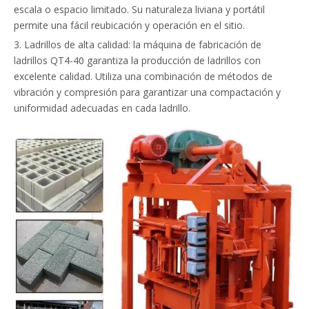
escala o espacio limitado. Su naturaleza liviana y portátil
permite una fácil reubicación y operación en el sitio.
3. Ladrillos de alta calidad: la máquina de fabricación de
ladrillos QT4-40 garantiza la producción de ladrillos con
excelente calidad. Utiliza una combinación de métodos de
vibración y compresión para garantizar una compactación y
uniformidad adecuadas en cada ladrillo.