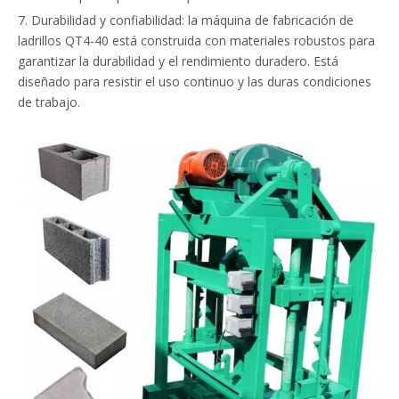
7. Durabilidad y confiabilidad: la máquina de fabricación de
ladrillos QT4-40 está construida con materiales robustos para
garantizar la durabilidad y el rendimiento duradero. Está
diseñado para resistir el uso continuo y las duras condiciones
de trabajo.