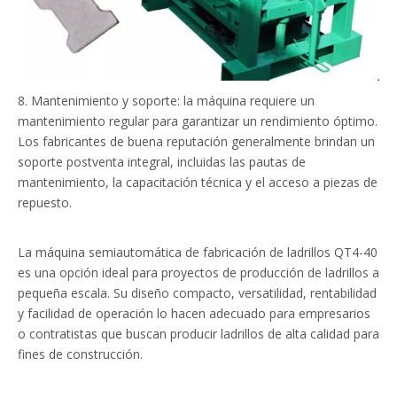
8. Mantenimiento y soporte: la máquina requiere un
mantenimiento regular para garantizar un rendimiento óptimo.
Los fabricantes de buena reputación generalmente brindan un
soporte postventa integral, incluidas las pautas de
mantenimiento, la capacitación técnica y el acceso a piezas de
repuesto.
La máquina semiautomática de fabricación de ladrillos QT4-40
es una opción ideal para proyectos de producción de ladrillos a
pequeña escala. Su diseño compacto, versatilidad, rentabilidad
y facilidad de operación lo hacen adecuado para empresarios
o contratistas que buscan producir ladrillos de alta calidad para
fines de construcción.