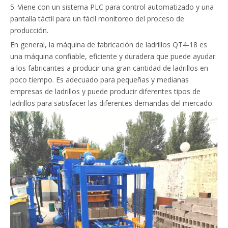
5. Viene con un sistema PLC para control automatizado y una
pantalla táctil para un fácil monitoreo del proceso de
producción.
En general, la máquina de fabricación de ladrillos QT4-18 es
una máquina confiable, eficiente y duradera que puede ayudar
a los fabricantes a producir una gran cantidad de ladrillos en
poco tiempo. Es adecuado para pequeñas y medianas
empresas de ladrillos y puede producir diferentes tipos de
ladrillos para satisfacer las diferentes demandas del mercado.