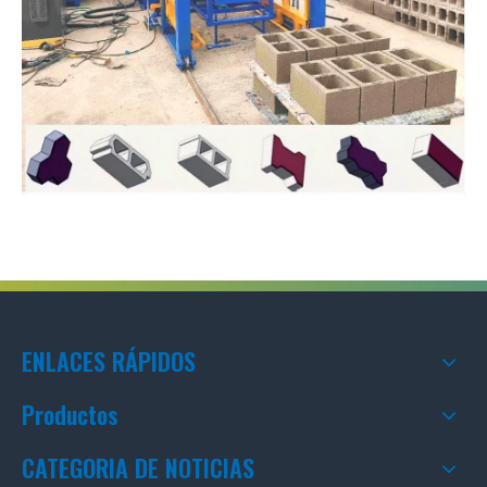
ENLACES RÁPIDOS
Productos
CATEGORIA DE NOTICIAS