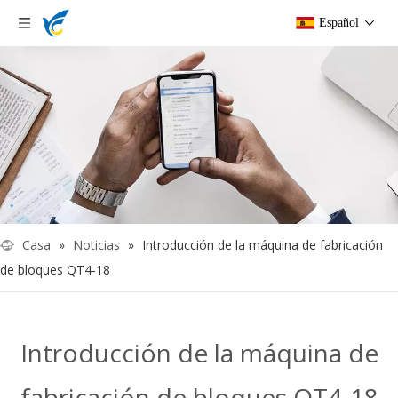
Español
Casa
»
Noticias
»
Introducción de la máquina de fabricación
de bloques QT4-18
Introducción de la máquina de
fabricación de bloques QT4-18