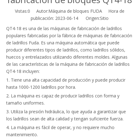
Vistas:
0
Autor:Máquina de bloques FUDA Hora de
publicación: 2023-06-14 Origen:
Sitio
QT4-18 es una de las máquinas de fabricación de ladrillos
populares fabricadas por la fábrica de máquinas de fabricación
de ladrillos Fuda. Es una máquina automática que puede
producir diferentes tipos de ladrillos, como ladrillos sólidos,
huecos y entrelazados utilizando diferentes moldes. Algunas
de las características de la máquina de fabricación de ladrillos
QT4-18 incluyen:
1. Tiene una alta capacidad de producción y puede producir
hasta 1000-1200 ladrillos por hora.
2. La máquina es capaz de producir ladrillos con forma y
tamaño uniformes.
3. Utiliza la presión hidráulica, lo que ayuda a garantizar que
los ladrillos sean de alta calidad y tengan suficiente fuerza.
4. La máquina es fácil de operar, y no requiere mucho
mantenimiento.