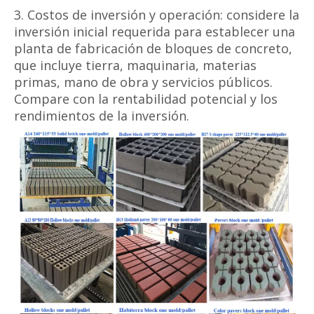
3. Costos de inversión y operación: considere la
inversión inicial requerida para establecer una
planta de fabricación de bloques de concreto,
que incluye tierra, maquinaria, materias
primas, mano de obra y servicios públicos.
Compare con la rentabilidad potencial y los
rendimientos de la inversión.