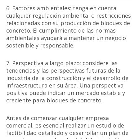
6. Factores ambientales: tenga en cuenta
cualquier regulación ambiental o restricciones
relacionadas con su producción de bloques de
concreto. El cumplimiento de las normas
ambientales ayudará a mantener un negocio
sostenible y responsable.
7. Perspectiva a largo plazo: considere las
tendencias y las perspectivas futuras de la
industria de la construcción y el desarrollo de
infraestructura en su área. Una perspectiva
positiva puede indicar un mercado estable y
creciente para bloques de concreto.
Antes de comenzar cualquier empresa
comercial, es esencial realizar un estudio de
factibilidad detallado y desarrollar un plan de