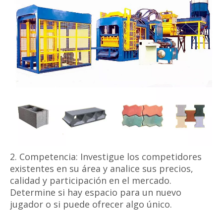
2. Competencia: Investigue los competidores
existentes en su área y analice sus precios,
calidad y participación en el mercado.
Determine si hay espacio para un nuevo
jugador o si puede ofrecer algo único.