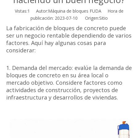
Vistas:
1
Autor:Máquina de bloques FUDA Hora de
publicación: 2023-07-10 Origen:
Sitio
La fabricación de bloques de concreto puede
ser un negocio rentable dependiendo de varios
factores. Aquí hay algunas cosas para
considerar:
1. Demanda del mercado: evalúe la demanda de
bloques de concreto en su área local o
mercado objetivo. Considere factores como
actividades de construcción, proyectos de
infraestructura y desarrollos de viviendas.