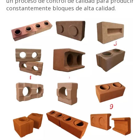
un proceso de control de calidad para producir
constantemente bloques de alta calidad.