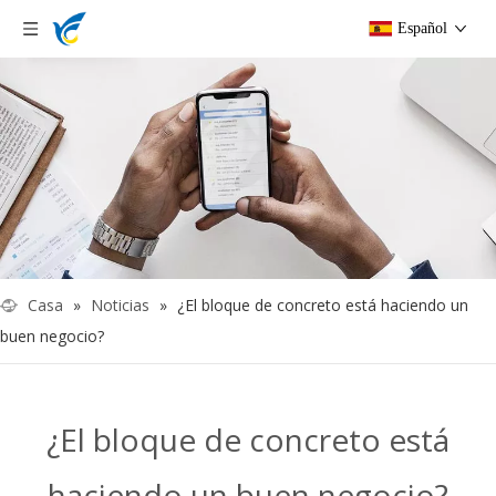
Español
Casa
»
Noticias
»
¿El bloque de concreto está haciendo un
buen negocio?
¿El bloque de concreto está
haciendo un buen negocio?