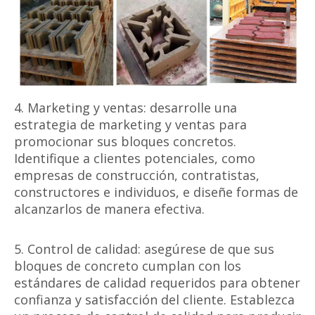
4. Marketing y ventas: desarrolle una
estrategia de marketing y ventas para
promocionar sus bloques concretos.
Identifique a clientes potenciales, como
empresas de construcción, contratistas,
constructores e individuos, e diseñe formas de
alcanzarlos de manera efectiva.
5. Control de calidad: asegúrese de que sus
bloques de concreto cumplan con los
estándares de calidad requeridos para obtener
confianza y satisfacción del cliente. Establezca